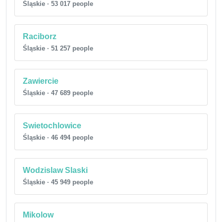
Śląskie · 53 017 people
Raciborz
Śląskie · 51 257 people
Zawiercie
Śląskie · 47 689 people
Swietochlowice
Śląskie · 46 494 people
Wodzislaw Slaski
Śląskie · 45 949 people
Mikolow