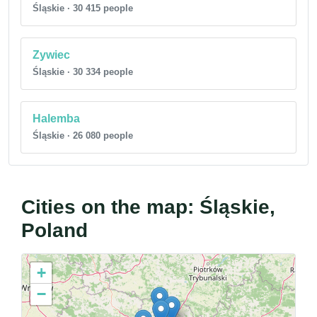
Śląskie · 30 415 people
Zywiec
Śląskie · 30 334 people
Halemba
Śląskie · 26 080 people
Cities on the map: Śląskie,
Poland
+
−