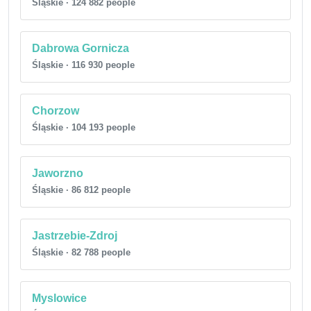
Śląskie · 124 882 people
Dabrowa Gornicza
Śląskie · 116 930 people
Chorzow
Śląskie · 104 193 people
Jaworzno
Śląskie · 86 812 people
Jastrzebie-Zdroj
Śląskie · 82 788 people
Myslowice