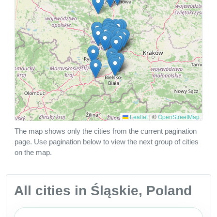
Leaflet
|
©
OpenStreetMap
The map shows only the cities from the current pagination
page. Use pagination below to view the next group of cities
on the map.
All cities in Śląskie, Poland