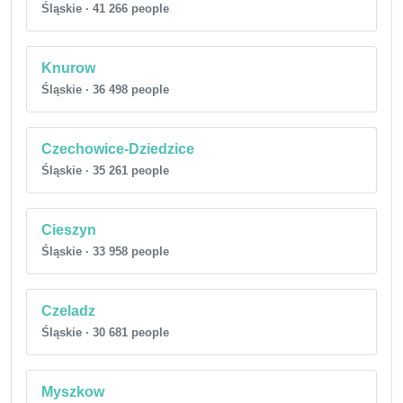
Śląskie · 41 266 people
Knurow
Śląskie · 36 498 people
Czechowice-Dziedzice
Śląskie · 35 261 people
Cieszyn
Śląskie · 33 958 people
Czeladz
Śląskie · 30 681 people
Myszkow