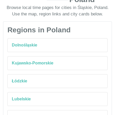
Browse local time pages for cities in Śląskie, Poland.
Use the map, region links and city cards below.
Regions in Poland
Dolnośląskie
Kujawsko-Pomorskie
Łódzkie
Lubelskie