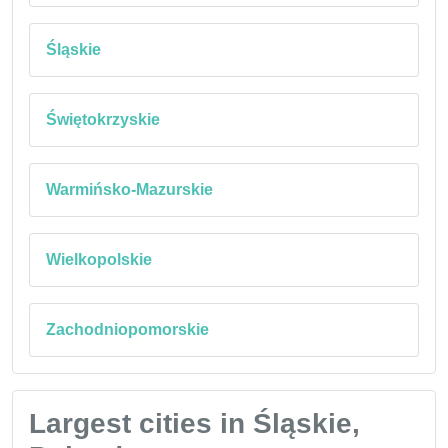
Śląskie
Świętokrzyskie
Warmińsko-Mazurskie
Wielkopolskie
Zachodniopomorskie
Largest cities in Śląskie,