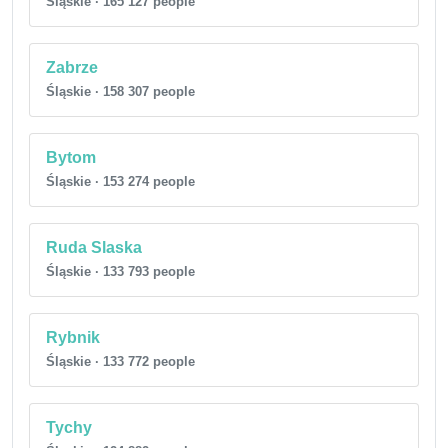
Śląskie · 165 127 people
Zabrze
Śląskie · 158 307 people
Bytom
Śląskie · 153 274 people
Ruda Slaska
Śląskie · 133 793 people
Rybnik
Śląskie · 133 772 people
Tychy