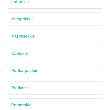
Lubuskie
Małopolskie
Mazowieckie
Opolskie
Podkarpackie
Podlaskie
Pomorskie