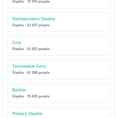
Śląskie · 72 553 people
Siemianowice Slaskie
Śląskie · 63 657 people
Zory
Śląskie · 61 823 people
Tarnowskie Gory
Śląskie · 61 288 people
Bedzin
Śląskie · 55 695 people
Piekary Slaskie