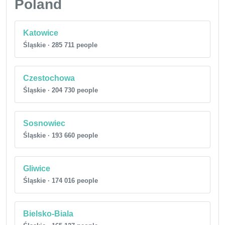
Poland
Katowice
Śląskie · 285 711 people
Czestochowa
Śląskie · 204 730 people
Sosnowiec
Śląskie · 193 660 people
Gliwice
Śląskie · 174 016 people
Bielsko-Biala